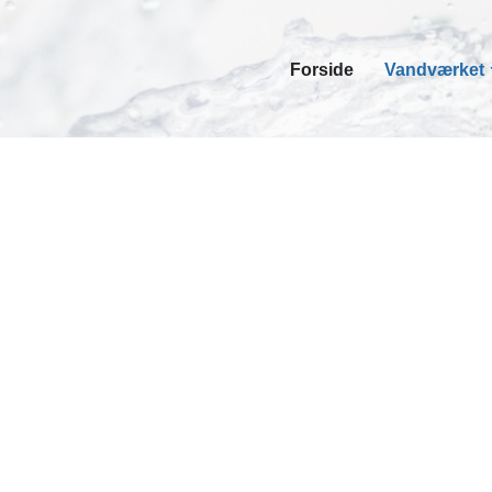
Forside
Vandværket