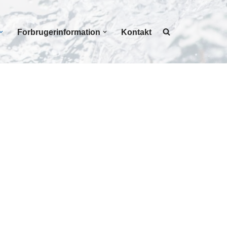
Forbrugerinformation
Kontakt